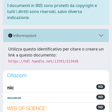
I documenti in IRIS sono protetti da copyright e
tutti i diritti sono riservati, salvo diversa
indicazione.
Informazioni
Utilizza questo identificativo per citare o creare un
link a questo documento:
https://hdl.handle.net/11591/213438
Citazioni
ND
ND
ND