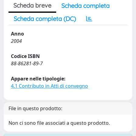
Scheda breve
Scheda completa
Scheda completa (DC)
Anno
2004
Codice ISBN
88-86281-89-7
Appare nelle tipologie:
4.1 Contributo in Atti di convegno
File in questo prodotto:
Non ci sono file associati a questo prodotto.