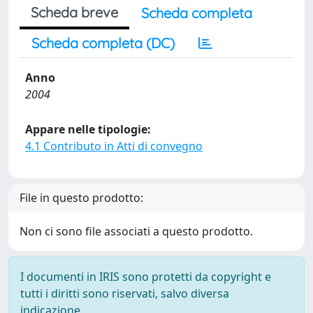
Scheda breve
Scheda completa
Scheda completa (DC)
Anno
2004
Appare nelle tipologie:
4.1 Contributo in Atti di convegno
File in questo prodotto:
Non ci sono file associati a questo prodotto.
I documenti in IRIS sono protetti da copyright e
tutti i diritti sono riservati, salvo diversa
indicazione.