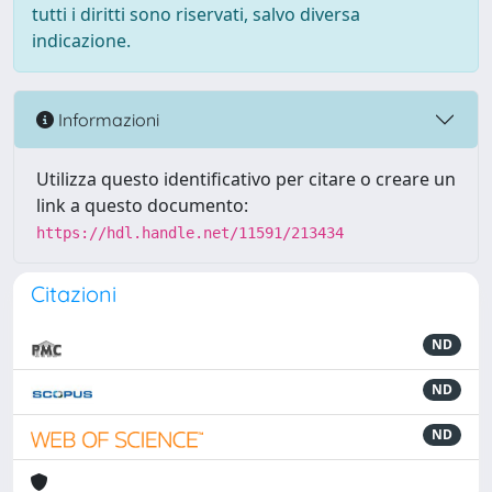
tutti i diritti sono riservati, salvo diversa
indicazione.
Informazioni
Utilizza questo identificativo per citare o creare un
link a questo documento:
https://hdl.handle.net/11591/213434
Citazioni
ND
ND
ND