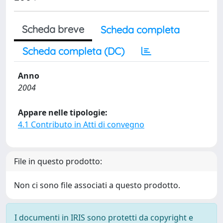
Scheda breve
Scheda completa
Scheda completa (DC)
Anno
2004
Appare nelle tipologie:
4.1 Contributo in Atti di convegno
File in questo prodotto:
Non ci sono file associati a questo prodotto.
I documenti in IRIS sono protetti da copyright e