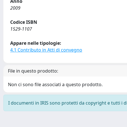
Anno
2009
Codice ISBN
1529-1107
Appare nelle tipologie:
4.1 Contributo in Atti di convegno
File in questo prodotto:
Non ci sono file associati a questo prodotto.
I documenti in IRIS sono protetti da copyright e tutti i di