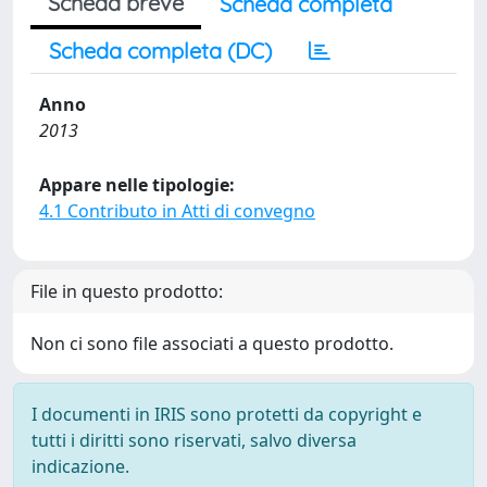
Scheda breve
Scheda completa
Scheda completa (DC)
Anno
2013
Appare nelle tipologie:
4.1 Contributo in Atti di convegno
File in questo prodotto:
Non ci sono file associati a questo prodotto.
I documenti in IRIS sono protetti da copyright e
tutti i diritti sono riservati, salvo diversa
indicazione.