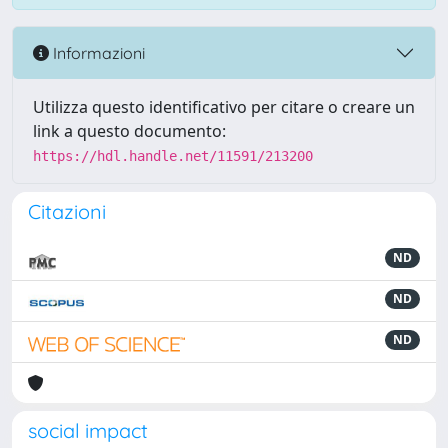
Informazioni
Utilizza questo identificativo per citare o creare un
link a questo documento:
https://hdl.handle.net/11591/213200
Citazioni
ND
ND
ND
social impact