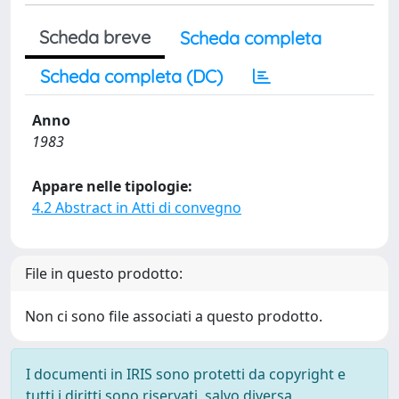
Scheda breve
Scheda completa
Scheda completa (DC)
Anno
1983
Appare nelle tipologie:
4.2 Abstract in Atti di convegno
File in questo prodotto:
Non ci sono file associati a questo prodotto.
I documenti in IRIS sono protetti da copyright e
tutti i diritti sono riservati, salvo diversa