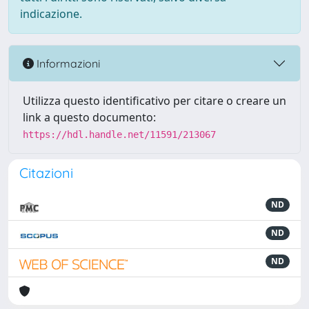
indicazione.
Informazioni
Utilizza questo identificativo per citare o creare un
link a questo documento:
https://hdl.handle.net/11591/213067
Citazioni
ND
ND
ND