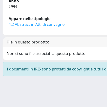
Anno
1995
Appare nelle tipologie:
4.2 Abstract in Atti di convegno
File in questo prodotto:
Non ci sono file associati a questo prodotto.
I documenti in IRIS sono protetti da copyright e tutti i di