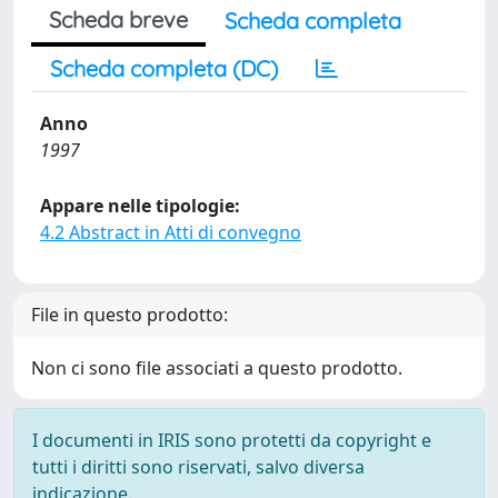
Scheda breve
Scheda completa
Scheda completa (DC)
Anno
1997
Appare nelle tipologie:
4.2 Abstract in Atti di convegno
File in questo prodotto:
Non ci sono file associati a questo prodotto.
I documenti in IRIS sono protetti da copyright e
tutti i diritti sono riservati, salvo diversa
indicazione.