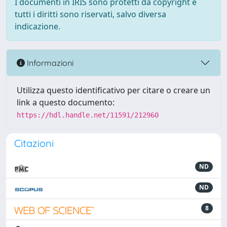
I documenti in IRIS sono protetti da copyright e
tutti i diritti sono riservati, salvo diversa
indicazione.
Informazioni
Utilizza questo identificativo per citare o creare un
link a questo documento:
https://hdl.handle.net/11591/212960
Citazioni
ND
ND
8