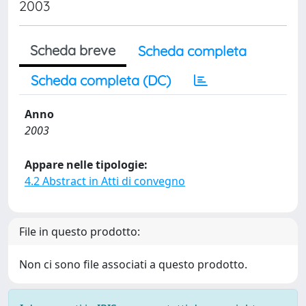
2003
Scheda breve
Scheda completa
Scheda completa (DC)
Anno
2003
Appare nelle tipologie:
4.2 Abstract in Atti di convegno
File in questo prodotto:
Non ci sono file associati a questo prodotto.