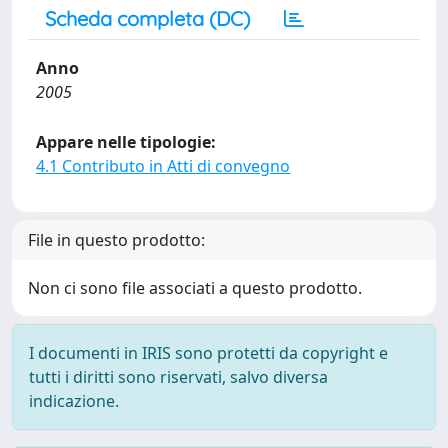
Scheda completa (DC)
Anno
2005
Appare nelle tipologie:
4.1 Contributo in Atti di convegno
File in questo prodotto:
Non ci sono file associati a questo prodotto.
I documenti in IRIS sono protetti da copyright e
tutti i diritti sono riservati, salvo diversa
indicazione.