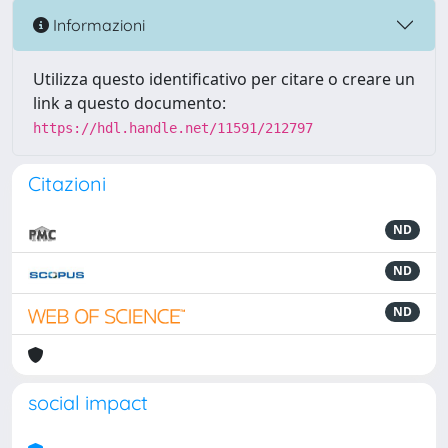
Informazioni
Utilizza questo identificativo per citare o creare un
link a questo documento:
https://hdl.handle.net/11591/212797
Citazioni
ND
ND
ND
social impact