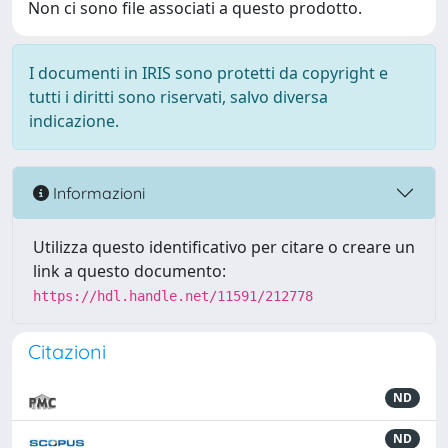
Non ci sono file associati a questo prodotto.
I documenti in IRIS sono protetti da copyright e
tutti i diritti sono riservati, salvo diversa
indicazione.
Informazioni
Utilizza questo identificativo per citare o creare un
link a questo documento:
https://hdl.handle.net/11591/212778
Citazioni
ND
ND