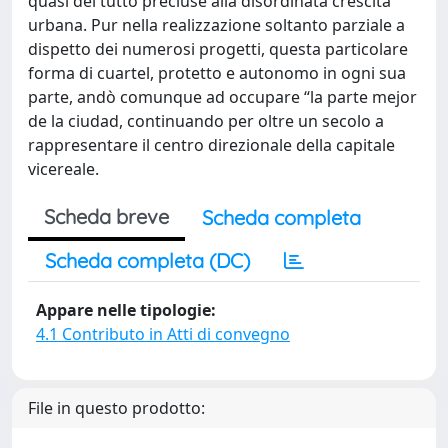
quasi del tutto precluse alla disordinata crescita
urbana. Pur nella realizzazione soltanto parziale a
dispetto dei numerosi progetti, questa particolare
forma di cuartel, protetto e autonomo in ogni sua
parte, andò comunque ad occupare “la parte mejor
de la ciudad, continuando per oltre un secolo a
rappresentare il centro direzionale della capitale
vicereale.
Scheda breve
Scheda completa
Scheda completa (DC)
Appare nelle tipologie:
4.1 Contributo in Atti di convegno
File in questo prodotto: