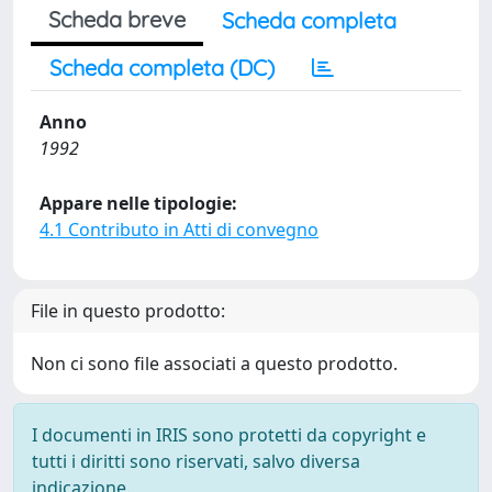
Scheda breve
Scheda completa
Scheda completa (DC)
Anno
1992
Appare nelle tipologie:
4.1 Contributo in Atti di convegno
File in questo prodotto:
Non ci sono file associati a questo prodotto.
I documenti in IRIS sono protetti da copyright e
tutti i diritti sono riservati, salvo diversa
indicazione.