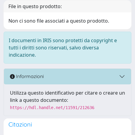
File in questo prodotto:
Non ci sono file associati a questo prodotto.
I documenti in IRIS sono protetti da copyright e
tutti i diritti sono riservati, salvo diversa
indicazione.
Informazioni
Utilizza questo identificativo per citare o creare un
link a questo documento:
https://hdl.handle.net/11591/212636
Citazioni