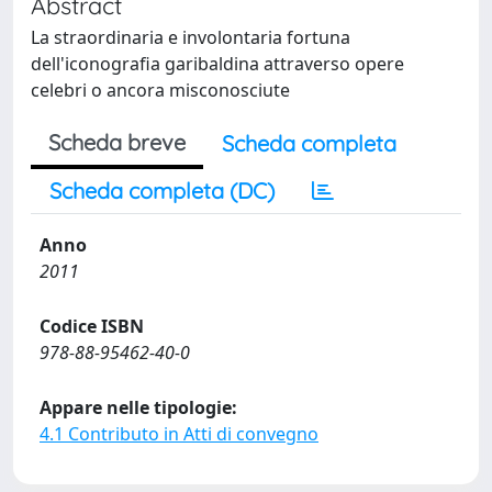
Abstract
La straordinaria e involontaria fortuna
dell'iconografia garibaldina attraverso opere
celebri o ancora misconosciute
Scheda breve
Scheda completa
Scheda completa (DC)
Anno
2011
Codice ISBN
978-88-95462-40-0
Appare nelle tipologie:
4.1 Contributo in Atti di convegno