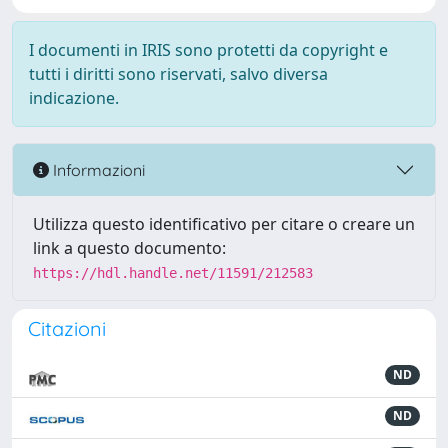
I documenti in IRIS sono protetti da copyright e
tutti i diritti sono riservati, salvo diversa
indicazione.
Informazioni
Utilizza questo identificativo per citare o creare un
link a questo documento:
https://hdl.handle.net/11591/212583
Citazioni
ND
ND