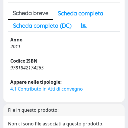
Scheda breve
Scheda completa
Scheda completa (DC)
Anno
2011
Codice ISBN
9781842174265
Appare nelle tipologie:
4.1 Contributo in Atti di convegno
File in questo prodotto:
Non ci sono file associati a questo prodotto.