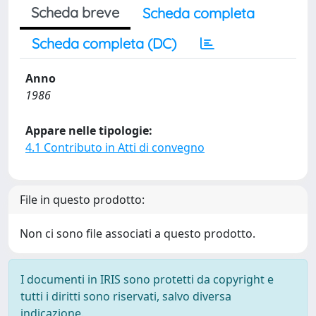
Scheda breve
Scheda completa
Scheda completa (DC)
Anno
1986
Appare nelle tipologie:
4.1 Contributo in Atti di convegno
File in questo prodotto:
Non ci sono file associati a questo prodotto.
I documenti in IRIS sono protetti da copyright e
tutti i diritti sono riservati, salvo diversa
indicazione.