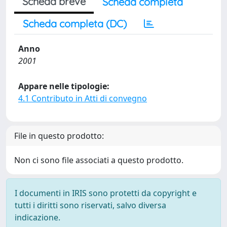
Scheda breve
Scheda completa
Scheda completa (DC)
Anno
2001
Appare nelle tipologie:
4.1 Contributo in Atti di convegno
File in questo prodotto:
Non ci sono file associati a questo prodotto.
I documenti in IRIS sono protetti da copyright e
tutti i diritti sono riservati, salvo diversa
indicazione.