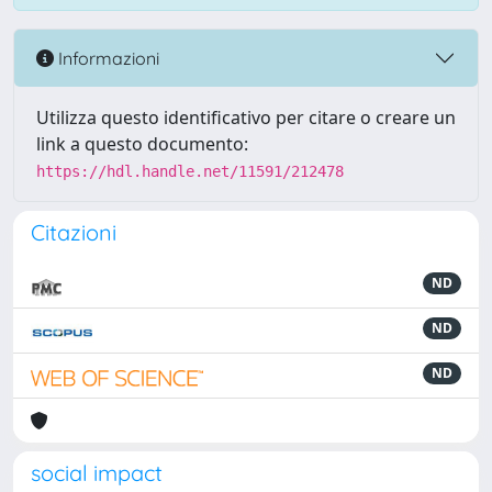
Informazioni
Utilizza questo identificativo per citare o creare un
link a questo documento:
https://hdl.handle.net/11591/212478
Citazioni
ND
ND
ND
social impact