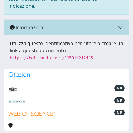
indicazione.
Informazioni
Utilizza questo identificativo per citare o creare un
link a questo documento:
https://hdl.handle.net/11591/212445
Citazioni
ND
ND
ND