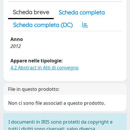
Scheda breve
Scheda completa
Scheda completa (DC)
Anno
2012
Appare nelle tipologie:
4.2 Abstract in Atti di convegno
File in questo prodotto:
Non ci sono file associati a questo prodotto.
I documenti in IRIS sono protetti da copyright e
tutti i diritti sono riservati, salvo diversa