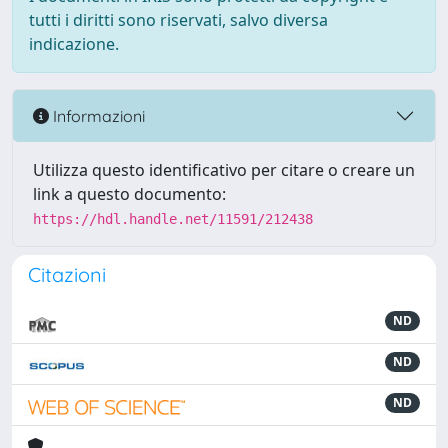
tutti i diritti sono riservati, salvo diversa
indicazione.
Informazioni
Utilizza questo identificativo per citare o creare un
link a questo documento:
https://hdl.handle.net/11591/212438
Citazioni
ND
ND
ND