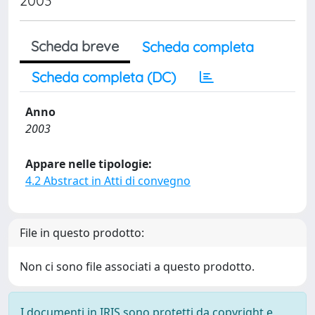
2003
Scheda breve
Scheda completa
Scheda completa (DC)
Anno
2003
Appare nelle tipologie:
4.2 Abstract in Atti di convegno
File in questo prodotto:
Non ci sono file associati a questo prodotto.
I documenti in IRIS sono protetti da copyright e