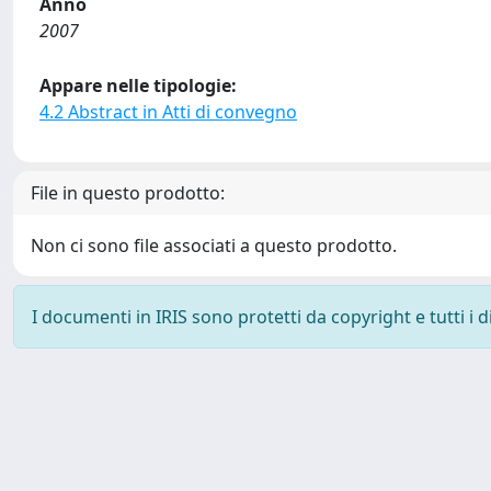
Anno
2007
Appare nelle tipologie:
4.2 Abstract in Atti di convegno
File in questo prodotto:
Non ci sono file associati a questo prodotto.
I documenti in IRIS sono protetti da copyright e tutti i di