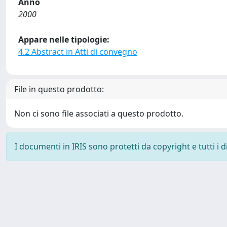
Anno
2000
Appare nelle tipologie:
4.2 Abstract in Atti di convegno
File in questo prodotto:
Non ci sono file associati a questo prodotto.
I documenti in IRIS sono protetti da copyright e tutti i di