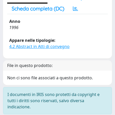
Scheda completa (DC)
Anno
1996
Appare nelle tipologie:
4.2 Abstract in Atti di convegno
File in questo prodotto:
Non ci sono file associati a questo prodotto.
I documenti in IRIS sono protetti da copyright e
tutti i diritti sono riservati, salvo diversa
indicazione.