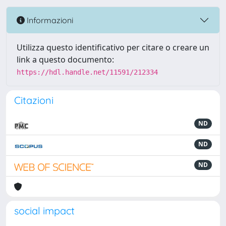
Informazioni
Utilizza questo identificativo per citare o creare un
link a questo documento:
https://hdl.handle.net/11591/212334
Citazioni
ND
ND
ND
social impact