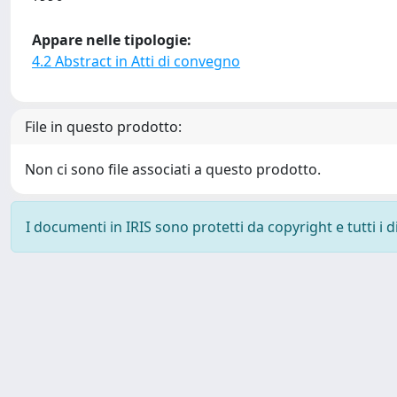
Appare nelle tipologie:
4.2 Abstract in Atti di convegno
File in questo prodotto:
Non ci sono file associati a questo prodotto.
I documenti in IRIS sono protetti da copyright e tutti i di