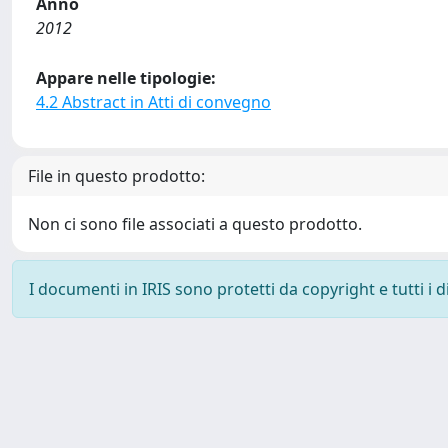
Anno
2012
Appare nelle tipologie:
4.2 Abstract in Atti di convegno
File in questo prodotto:
Non ci sono file associati a questo prodotto.
I documenti in IRIS sono protetti da copyright e tutti i di