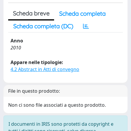
Scheda breve
Scheda completa
Scheda completa (DC)
Anno
2010
Appare nelle tipologie:
4.2 Abstract in Atti di convegno
File in questo prodotto:
Non ci sono file associati a questo prodotto.
I documenti in IRIS sono protetti da copyright e