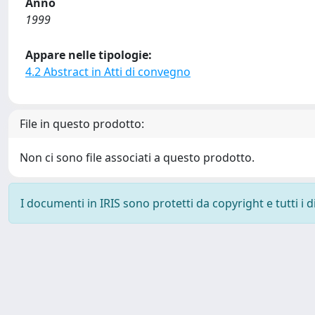
Anno
1999
Appare nelle tipologie:
4.2 Abstract in Atti di convegno
File in questo prodotto:
Non ci sono file associati a questo prodotto.
I documenti in IRIS sono protetti da copyright e tutti i di