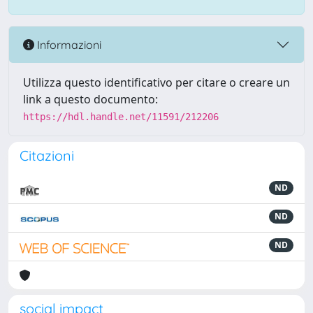
Informazioni
Utilizza questo identificativo per citare o creare un
link a questo documento:
https://hdl.handle.net/11591/212206
Citazioni
ND
ND
ND
social impact