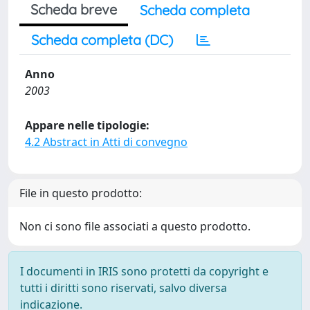
Scheda breve
Scheda completa
Scheda completa (DC)
Anno
2003
Appare nelle tipologie:
4.2 Abstract in Atti di convegno
File in questo prodotto:
Non ci sono file associati a questo prodotto.
I documenti in IRIS sono protetti da copyright e
tutti i diritti sono riservati, salvo diversa
indicazione.