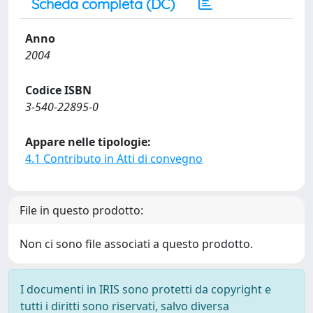
Scheda completa (DC)
Anno
2004
Codice ISBN
3-540-22895-0
Appare nelle tipologie:
4.1 Contributo in Atti di convegno
File in questo prodotto:
Non ci sono file associati a questo prodotto.
I documenti in IRIS sono protetti da copyright e
tutti i diritti sono riservati, salvo diversa