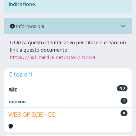
indicazione.
Informazioni
Utilizza questo identificativo per citare o creare un
link a questo documento:
https://hdl.handle.net/11591/212129
Citazioni
ND
1
0