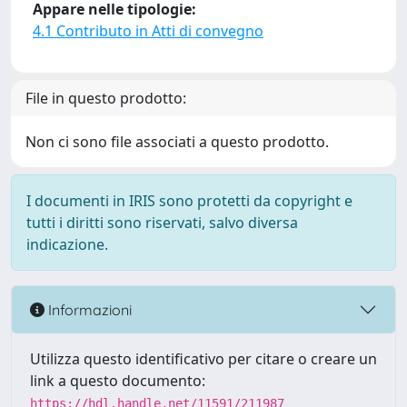
Appare nelle tipologie:
4.1 Contributo in Atti di convegno
File in questo prodotto:
Non ci sono file associati a questo prodotto.
I documenti in IRIS sono protetti da copyright e
tutti i diritti sono riservati, salvo diversa
indicazione.
Informazioni
Utilizza questo identificativo per citare o creare un
link a questo documento:
https://hdl.handle.net/11591/211987