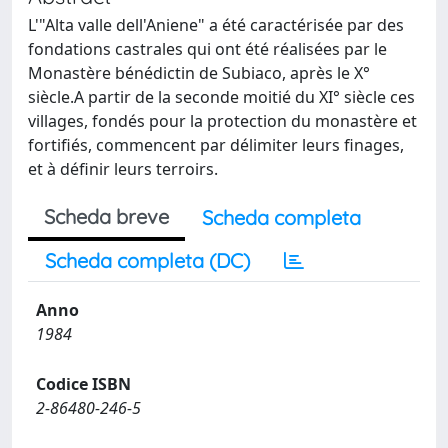
L'"Alta valle dell'Aniene" a été caractérisée par des
fondations castrales qui ont été réalisées par le
Monastère bénédictin de Subiaco, après le X°
siècle.A partir de la seconde moitié du XI° siècle ces
villages, fondés pour la protection du monastère et
fortifiés, commencent par délimiter leurs finages,
et à définir leurs terroirs.
Scheda breve
Scheda completa
Scheda completa (DC)
Anno
1984
Codice ISBN
2-86480-246-5