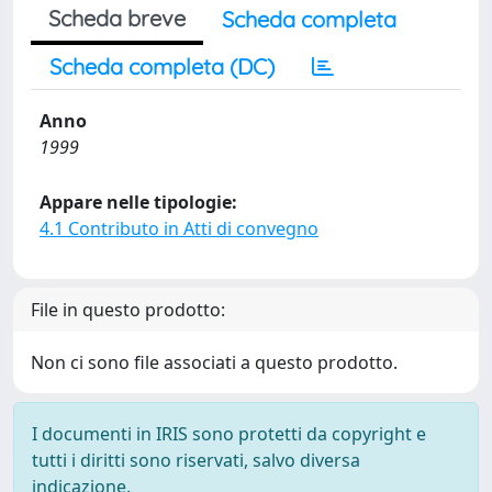
Scheda breve
Scheda completa
Scheda completa (DC)
Anno
1999
Appare nelle tipologie:
4.1 Contributo in Atti di convegno
File in questo prodotto:
Non ci sono file associati a questo prodotto.
I documenti in IRIS sono protetti da copyright e
tutti i diritti sono riservati, salvo diversa
indicazione.