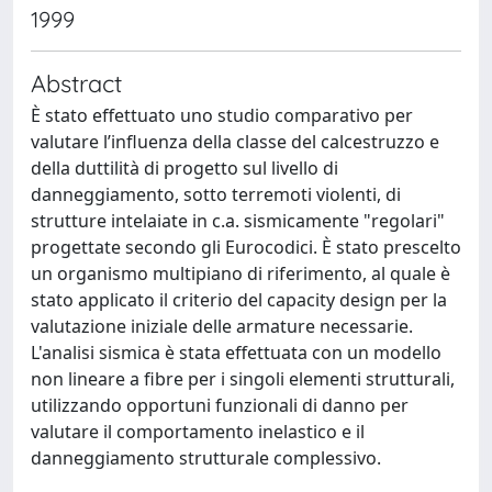
1999
Abstract
È stato effettuato uno studio comparativo per
valutare l’influenza della classe del calcestruzzo e
della duttilità di progetto sul livello di
danneggiamento, sotto terremoti violenti, di
strutture intelaiate in c.a. sismicamente "regolari"
progettate secondo gli Eurocodici. È stato prescelto
un organismo multipiano di riferimento, al quale è
stato applicato il criterio del capacity design per la
valutazione iniziale delle armature necessarie.
L'analisi sismica è stata effettuata con un modello
non lineare a fibre per i singoli elementi strutturali,
utilizzando opportuni funzionali di danno per
valutare il comportamento inelastico e il
danneggiamento strutturale complessivo.