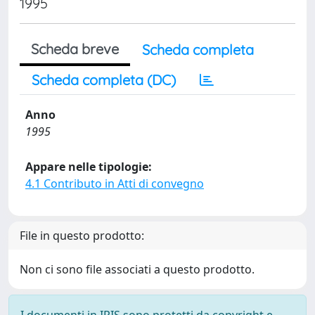
1995
Scheda breve
Scheda completa
Scheda completa (DC)
Anno
1995
Appare nelle tipologie:
4.1 Contributo in Atti di convegno
File in questo prodotto:
Non ci sono file associati a questo prodotto.