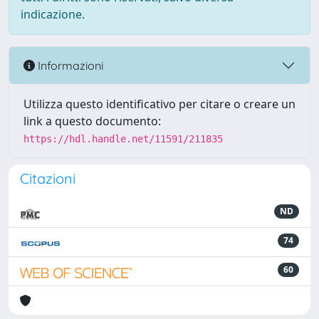
indicazione.
Informazioni
Utilizza questo identificativo per citare o creare un
link a questo documento:
https://hdl.handle.net/11591/211835
Citazioni
ND
74
60