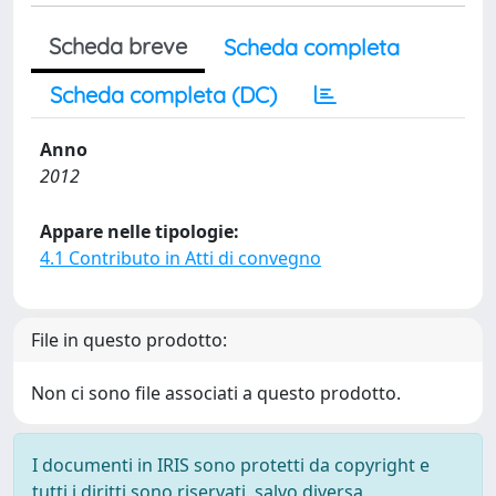
Scheda breve
Scheda completa
Scheda completa (DC)
Anno
2012
Appare nelle tipologie:
4.1 Contributo in Atti di convegno
File in questo prodotto:
Non ci sono file associati a questo prodotto.
I documenti in IRIS sono protetti da copyright e
tutti i diritti sono riservati, salvo diversa