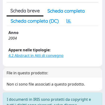
Scheda breve
Scheda completa
Scheda completa (DC)
Anno
2004
Appare nelle tipologie:
4.2 Abstract in Atti di convegno
File in questo prodotto:
Non ci sono file associati a questo prodotto.
I documenti in IRIS sono protetti da copyright e