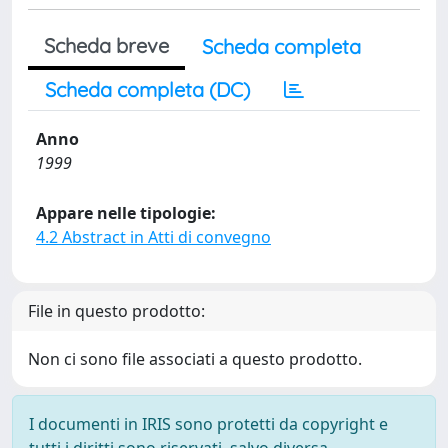
Scheda breve
Scheda completa
Scheda completa (DC)
Anno
1999
Appare nelle tipologie:
4.2 Abstract in Atti di convegno
File in questo prodotto:
Non ci sono file associati a questo prodotto.
I documenti in IRIS sono protetti da copyright e