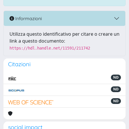
Informazioni
Utilizza questo identificativo per citare o creare un
link a questo documento:
https://hdl.handle.net/11591/211742
Citazioni
ND
ND
ND
social impact