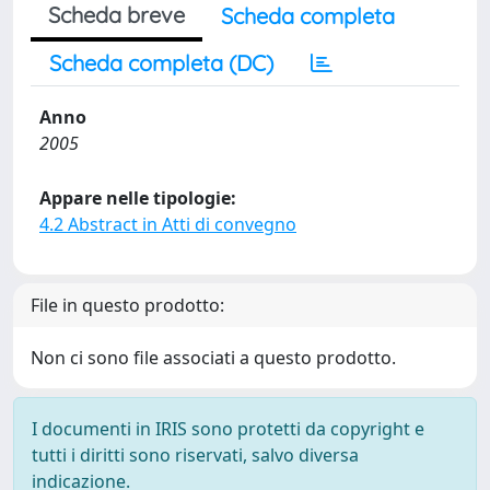
Scheda breve
Scheda completa
Scheda completa (DC)
Anno
2005
Appare nelle tipologie:
4.2 Abstract in Atti di convegno
File in questo prodotto:
Non ci sono file associati a questo prodotto.
I documenti in IRIS sono protetti da copyright e
tutti i diritti sono riservati, salvo diversa
indicazione.