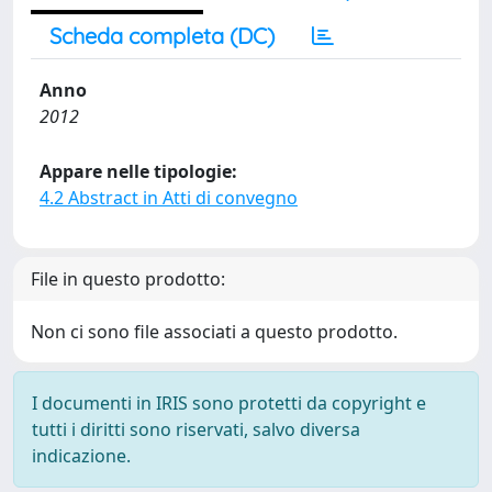
Scheda completa (DC)
Anno
2012
Appare nelle tipologie:
4.2 Abstract in Atti di convegno
File in questo prodotto:
Non ci sono file associati a questo prodotto.
I documenti in IRIS sono protetti da copyright e
tutti i diritti sono riservati, salvo diversa
indicazione.