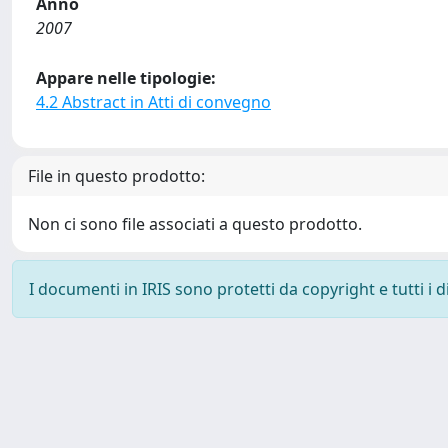
Anno
2007
Appare nelle tipologie:
4.2 Abstract in Atti di convegno
File in questo prodotto:
Non ci sono file associati a questo prodotto.
I documenti in IRIS sono protetti da copyright e tutti i di