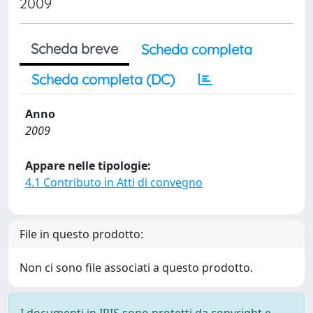
2009
Scheda breve
Scheda completa
Scheda completa (DC)
Anno
2009
Appare nelle tipologie:
4.1 Contributo in Atti di convegno
File in questo prodotto:
Non ci sono file associati a questo prodotto.