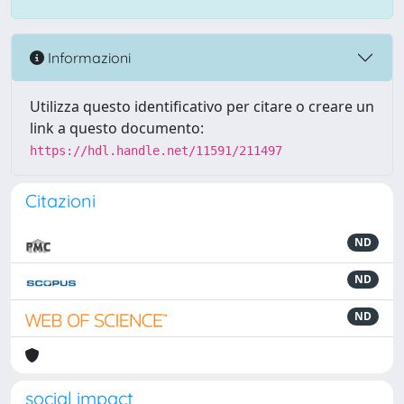
Informazioni
Utilizza questo identificativo per citare o creare un
link a questo documento:
https://hdl.handle.net/11591/211497
Citazioni
ND
ND
ND
social impact