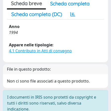
Scheda breve
Scheda completa
Scheda completa (DC)
Anno
1994
Appare nelle tipologie:
4.1 Contributo in Atti di convegno
File in questo prodotto:
Non ci sono file associati a questo prodotto.
I documenti in IRIS sono protetti da copyright e
tutti i diritti sono riservati, salvo diversa
indicazione.