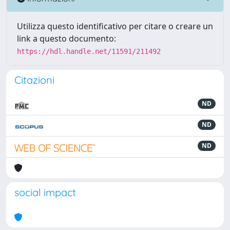
Utilizza questo identificativo per citare o creare un
link a questo documento:
https://hdl.handle.net/11591/211492
Citazioni
ND
ND
ND
social impact