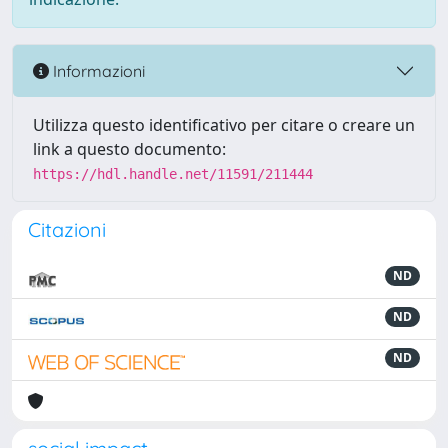
Informazioni
Utilizza questo identificativo per citare o creare un
link a questo documento:
https://hdl.handle.net/11591/211444
Citazioni
ND
ND
ND