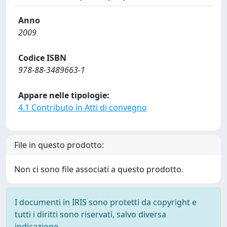
Anno
2009
Codice ISBN
978-88-3489663-1
Appare nelle tipologie:
4.1 Contributo in Atti di convegno
File in questo prodotto:
Non ci sono file associati a questo prodotto.
I documenti in IRIS sono protetti da copyright e
tutti i diritti sono riservati, salvo diversa
indicazione.