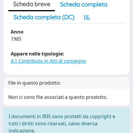
Scheda breve
Scheda completa
Scheda completa (DC)
Anno
1985
Appare nelle tipologie:
4.1 Contributo in Atti di convegno
File in questo prodotto:
Non ci sono file associati a questo prodotto.
I documenti in IRIS sono protetti da copyright e
tutti i diritti sono riservati, salvo diversa
indicazione.