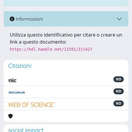
Informazioni
Utilizza questo identificativo per citare o creare un
link a questo documento:
https://hdl.handle.net/11591/211427
Citazioni
ND
ND
ND
social impact