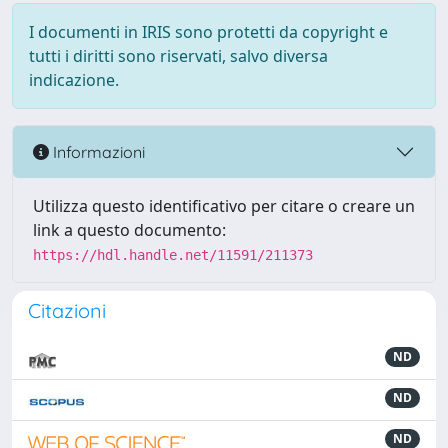
I documenti in IRIS sono protetti da copyright e
tutti i diritti sono riservati, salvo diversa
indicazione.
Informazioni
Utilizza questo identificativo per citare o creare un
link a questo documento:
https://hdl.handle.net/11591/211373
Citazioni
ND
ND
ND