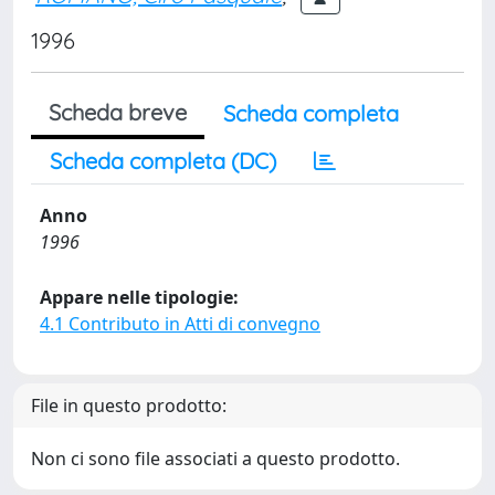
1996
Scheda breve
Scheda completa
Scheda completa (DC)
Anno
1996
Appare nelle tipologie:
4.1 Contributo in Atti di convegno
File in questo prodotto:
Non ci sono file associati a questo prodotto.