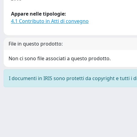
Appare nelle tipologie:
4.1 Contributo in Atti di convegno
File in questo prodotto:
Non ci sono file associati a questo prodotto.
I documenti in IRIS sono protetti da copyright e tutti i di