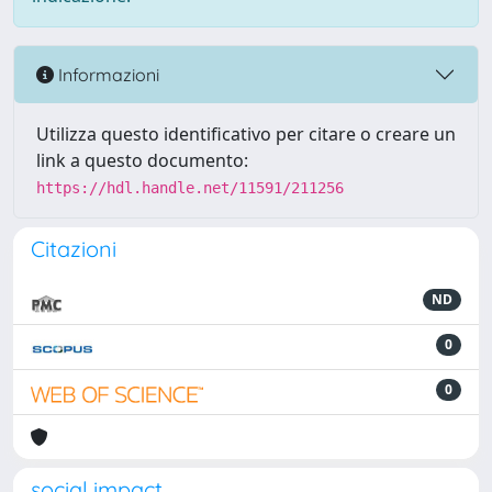
Informazioni
Utilizza questo identificativo per citare o creare un
link a questo documento:
https://hdl.handle.net/11591/211256
Citazioni
ND
0
0
social impact