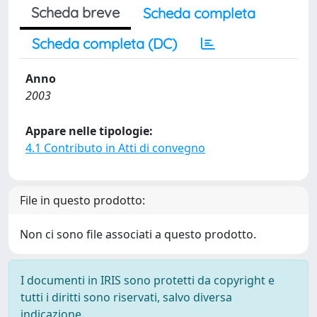
Scheda breve
Scheda completa
Scheda completa (DC)
Anno
2003
Appare nelle tipologie:
4.1 Contributo in Atti di convegno
File in questo prodotto:
Non ci sono file associati a questo prodotto.
I documenti in IRIS sono protetti da copyright e
tutti i diritti sono riservati, salvo diversa
indicazione.