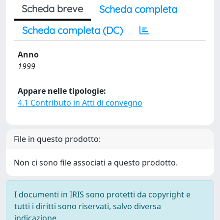
Scheda breve
Scheda completa
Scheda completa (DC)
Anno
1999
Appare nelle tipologie:
4.1 Contributo in Atti di convegno
File in questo prodotto:
Non ci sono file associati a questo prodotto.
I documenti in IRIS sono protetti da copyright e
tutti i diritti sono riservati, salvo diversa
indicazione.