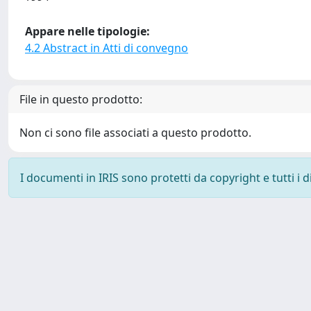
Appare nelle tipologie:
4.2 Abstract in Atti di convegno
File in questo prodotto:
Non ci sono file associati a questo prodotto.
I documenti in IRIS sono protetti da copyright e tutti i di