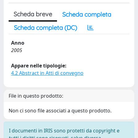
Scheda breve
Scheda completa
Scheda completa (DC)
Anno
2005
Appare nelle tipologie:
4.2 Abstract in Atti di convegno
File in questo prodotto:
Non ci sono file associati a questo prodotto.
I documenti in IRIS sono protetti da copyright e