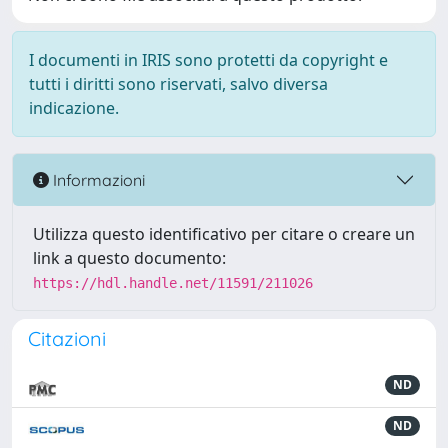
I documenti in IRIS sono protetti da copyright e
tutti i diritti sono riservati, salvo diversa
indicazione.
Informazioni
Utilizza questo identificativo per citare o creare un
link a questo documento:
https://hdl.handle.net/11591/211026
Citazioni
ND
ND