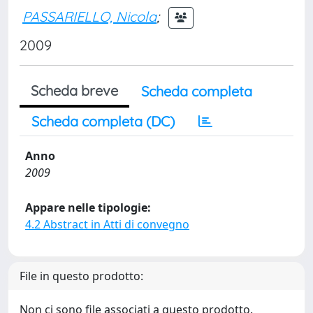
PASSARIELLO, Nicola
;
2009
Scheda breve
Scheda completa
Scheda completa (DC)
Anno
2009
Appare nelle tipologie:
4.2 Abstract in Atti di convegno
File in questo prodotto:
Non ci sono file associati a questo prodotto.