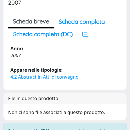
2007
Scheda breve
Scheda completa
Scheda completa (DC)
Anno
2007
Appare nelle tipologie:
4.2 Abstract in Atti di convegno
File in questo prodotto:
Non ci sono file associati a questo prodotto.