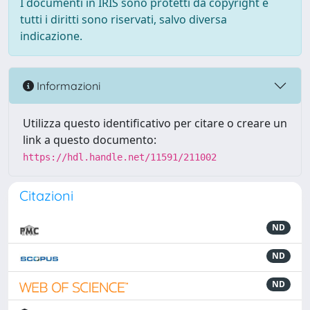
I documenti in IRIS sono protetti da copyright e
tutti i diritti sono riservati, salvo diversa
indicazione.
Informazioni
Utilizza questo identificativo per citare o creare un
link a questo documento:
https://hdl.handle.net/11591/211002
Citazioni
ND
ND
ND