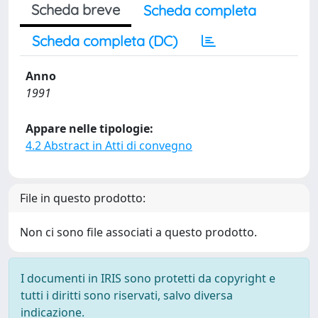
Scheda breve
Scheda completa
Scheda completa (DC)
Anno
1991
Appare nelle tipologie:
4.2 Abstract in Atti di convegno
File in questo prodotto:
Non ci sono file associati a questo prodotto.
I documenti in IRIS sono protetti da copyright e
tutti i diritti sono riservati, salvo diversa
indicazione.