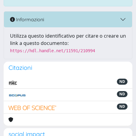
Informazioni
Utilizza questo identificativo per citare o creare un
link a questo documento:
https://hdl.handle.net/11591/210994
Citazioni
ND
ND
ND
social impact